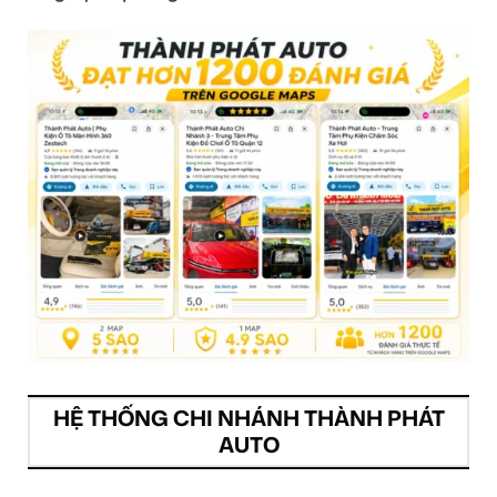
HỆ THỐNG CHI NHÁNH THÀNH PHÁT
AUTO