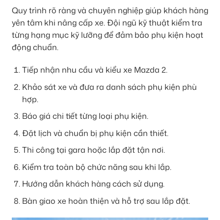
Quy trình rõ ràng và chuyên nghiệp giúp khách hàng
yên tâm khi nâng cấp xe. Đội ngũ kỹ thuật kiểm tra
từng hạng mục kỹ lưỡng để đảm bảo phụ kiện hoạt
động chuẩn.
Tiếp nhận nhu cầu và kiểu xe Mazda 2.
Khảo sát xe và đưa ra danh sách phụ kiện phù
hợp.
Báo giá chi tiết từng loại phụ kiện.
Đặt lịch và chuẩn bị phụ kiện cần thiết.
Thi công tại gara hoặc lắp đặt tận nơi.
Kiểm tra toàn bộ chức năng sau khi lắp.
Hướng dẫn khách hàng cách sử dụng.
Bàn giao xe hoàn thiện và hỗ trợ sau lắp đặt.