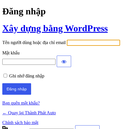
Đăng nhập
Xây dựng bằng WordPress
Tên người dùng hoặc địa chỉ email
Mật khẩu
Ghi nhớ đăng nhập
Bạn quên mật khẩu?
← Quay lại Thành Phát Auto
Chính sách bảo mật