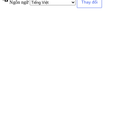
Ngôn ngữ