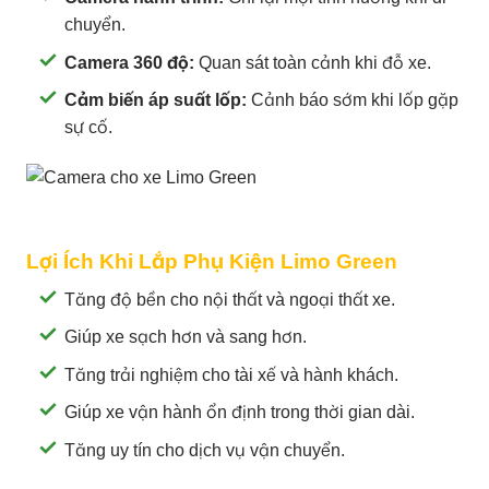
chuyển.
Camera 360 độ:
Quan sát toàn cảnh khi đỗ xe.
Cảm biến áp suất lốp:
Cảnh báo sớm khi lốp gặp
sự cố.
Lợi Ích Khi Lắp Phụ Kiện Limo Green
Tăng độ bền cho nội thất và ngoại thất xe.
Giúp xe sạch hơn và sang hơn.
Tăng trải nghiệm cho tài xế và hành khách.
Giúp xe vận hành ổn định trong thời gian dài.
Tăng uy tín cho dịch vụ vận chuyển.