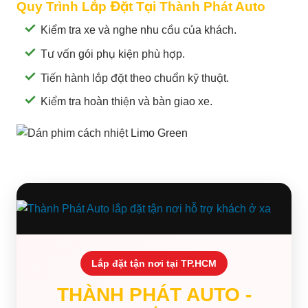
Quy Trình Lắp Đặt Tại Thành Phát Auto
Kiểm tra xe và nghe nhu cầu của khách.
Tư vấn gói phụ kiện phù hợp.
Tiến hành lắp đặt theo chuẩn kỹ thuật.
Kiểm tra hoàn thiện và bàn giao xe.
Lắp đặt tận nơi tại TP.HCM
THÀNH PHÁT AUTO -