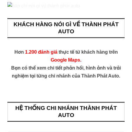
KHÁCH HÀNG NÓI GÌ VỀ THÀNH PHÁT
AUTO
Hơn
1.200 đánh giá
thực tế từ khách hàng trên
Google Maps.
Bạn có thể xem chi tiết phản hồi, hình ảnh và trải
nghiệm tại từng chi nhánh của Thành Phát Auto.
HỆ THỐNG CHI NHÁNH THÀNH PHÁT
AUTO