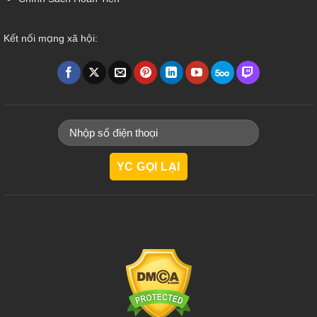
Kết nối mạng xã hội: