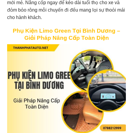
mới mẻ. Nâng cấp ngay để kéo dài tuổi thọ cho xe và
đảm bảo rằng mỗi chuyến đi đều mang lại sự thoải mái
cho hành khách.
Phụ Kiện Limo Green Tại Bình Dương –
Giải Pháp Nâng Cấp Toàn Diện