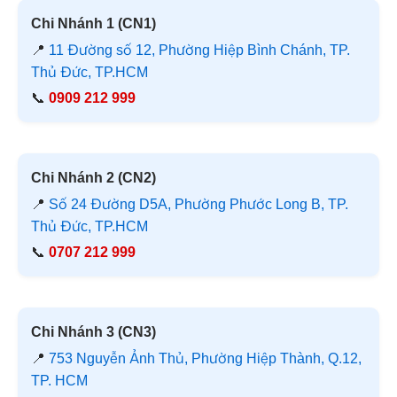
Chi Nhánh 1 (CN1)
📍
11 Đường số 12, Phường Hiệp Bình Chánh, TP.
Thủ Đức, TP.HCM
📞
0909 212 999
Chi Nhánh 2 (CN2)
📍
Số 24 Đường D5A, Phường Phước Long B, TP.
Thủ Đức, TP.HCM
📞
0707 212 999
Chi Nhánh 3 (CN3)
📍
753 Nguyễn Ảnh Thủ, Phường Hiệp Thành, Q.12,
TP. HCM