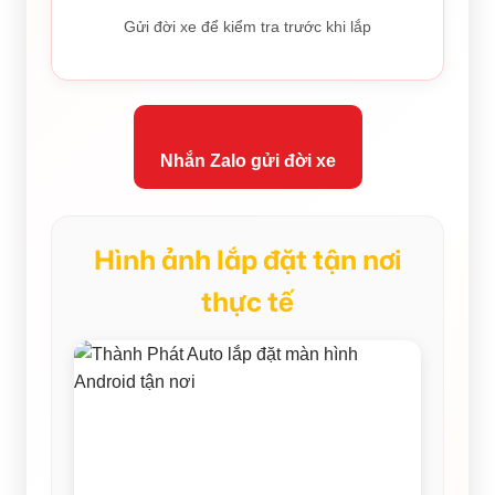
Gửi đời xe để kiểm tra trước khi lắp
Nhắn Zalo gửi đời xe
Hình ảnh lắp đặt tận nơi
thực tế