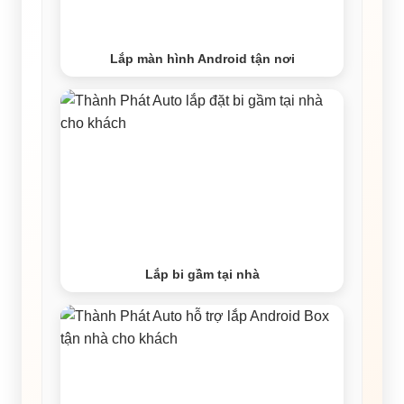
Lắp màn hình Android tận nơi
Lắp bi gầm tại nhà