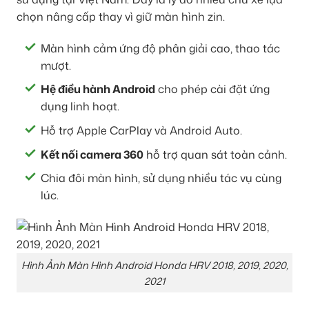
chọn nâng cấp thay vì giữ màn hình zin.
Màn hình cảm ứng độ phân giải cao, thao tác
mượt.
Hệ điều hành Android
cho phép cài đặt ứng
dụng linh hoạt.
Hỗ trợ Apple CarPlay và Android Auto.
Kết nối camera 360
hỗ trợ quan sát toàn cảnh.
Chia đôi màn hình, sử dụng nhiều tác vụ cùng
lúc.
Hình Ảnh Màn Hình Android Honda HRV 2018, 2019, 2020,
2021