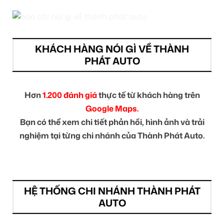
KHÁCH HÀNG NÓI GÌ VỀ THÀNH
PHÁT AUTO
Hơn
1.200 đánh giá
thực tế từ khách hàng trên
Google Maps.
Bạn có thể xem chi tiết phản hồi, hình ảnh và trải
nghiệm tại từng chi nhánh của Thành Phát Auto.
HỆ THỐNG CHI NHÁNH THÀNH PHÁT
AUTO