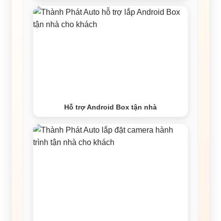
Hỗ trợ Android Box tận nhà