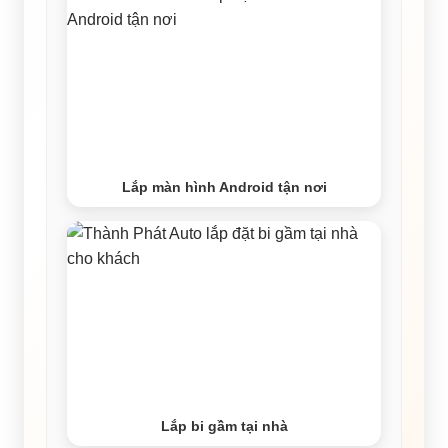
Lắp màn hình Android tận nơi
Lắp bi gầm tại nhà