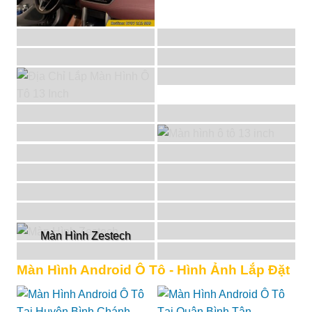
Màn Hình Zestech
Màn Hình Android Ô Tô - Hình Ảnh Lắp Đặt