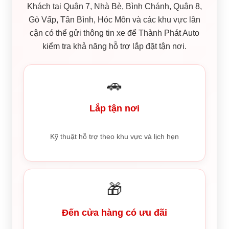
Khách tại Quận 7, Nhà Bè, Bình Chánh, Quận 8,
Gò Vấp, Tân Bình, Hóc Môn và các khu vực lân
cận có thể gửi thông tin xe để Thành Phát Auto
kiểm tra khả năng hỗ trợ lắp đặt tận nơi.
🚗
Lắp tận nơi
Kỹ thuật hỗ trợ theo khu vực và lịch hẹn
🎁
Đến cửa hàng có ưu đãi