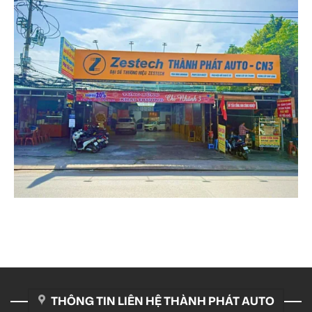
THÔNG TIN LIÊN HỆ THÀNH PHÁT AUTO