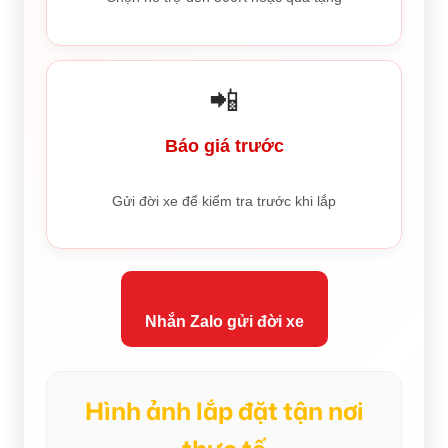
📲
Báo giá trước
Gửi đời xe để kiểm tra trước khi lắp
Nhắn Zalo gửi đời xe
Hình ảnh lắp đặt tận nơi