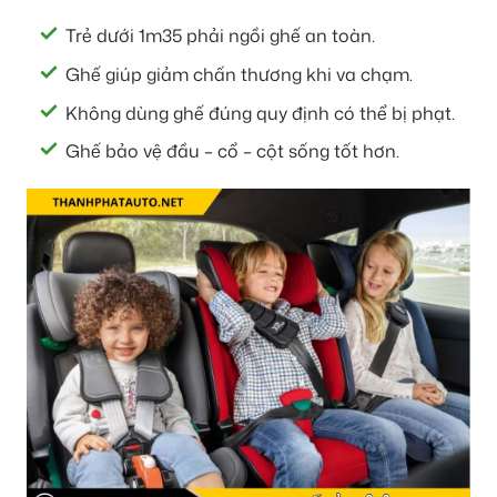
Trẻ dưới 1m35 phải ngồi ghế an toàn.
Ghế giúp giảm chấn thương khi va chạm.
Không dùng ghế đúng quy định có thể bị phạt.
Ghế bảo vệ đầu – cổ – cột sống tốt hơn.