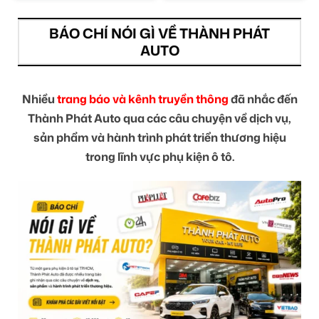
BÁO CHÍ NÓI GÌ VỀ THÀNH PHÁT
AUTO
Nhiều
trang báo và kênh truyền thông
đã nhắc đến
Thành Phát Auto qua các câu chuyện về dịch vụ,
sản phẩm và hành trình phát triển thương hiệu
trong lĩnh vực phụ kiện ô tô.