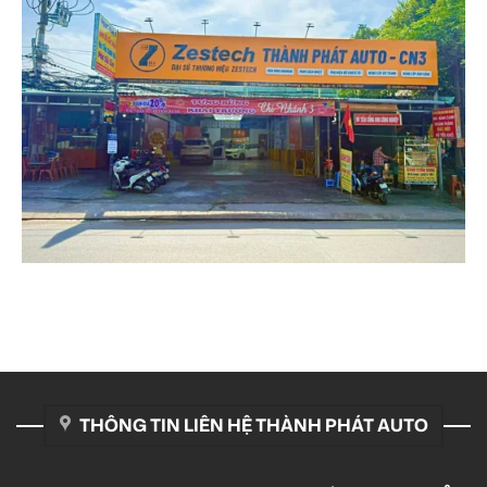
THÔNG TIN LIÊN HỆ THÀNH PHÁT AUTO