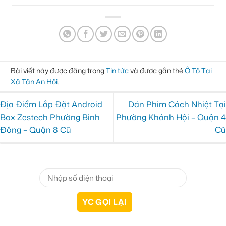
Bài viết này được đăng trong
Tin tức
và được gắn thẻ
Ô Tô Tại
Xã Tân An Hội
.
Địa Điểm Lắp Đặt Android
Dán Phim Cách Nhiệt Tại
Box Zestech Phường Bình
Phường Khánh Hội – Quận 4
Đông – Quận 8 Cũ
Cũ