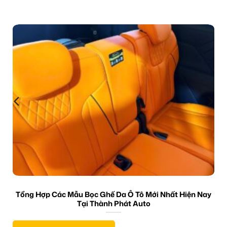
Tổng Hợp Các Mẫu Bọc Ghế Da Ô Tô Mới Nhất Hiện Nay
Tại Thành Phát Auto