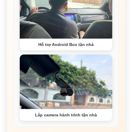
Hỗ trợ Android Box tận nhà
Lắp camera hành trình tận nhà