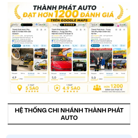
HỆ THỐNG CHI NHÁNH THÀNH PHÁT
AUTO