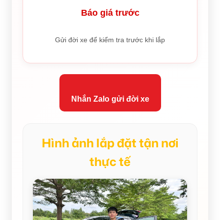
Báo giá trước
Gửi đời xe để kiểm tra trước khi lắp
Nhắn Zalo gửi đời xe
Hình ảnh lắp đặt tận nơi
thực tế