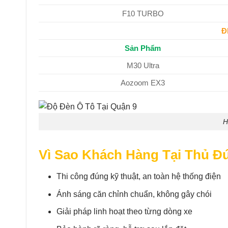
F10 TURBO
Đ
Sản Phẩm
M30 Ultra
Aozoom EX3
H
Vì Sao Khách Hàng Tại Thủ Đ
Thi công đúng kỹ thuật, an toàn hệ thống điện
Ánh sáng căn chỉnh chuẩn, không gây chói
Giải pháp linh hoạt theo từng dòng xe