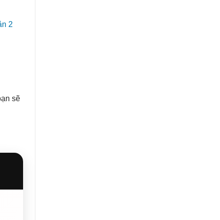
bạn sẽ