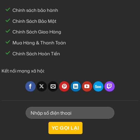
Chính sách bảo hành
Chính Sách Bảo Mật
Chính Sách Giao Hàng
Mua Hàng & Thanh Toán
Chính Sách Hoàn Tiền
Kết nối mạng xã hội: