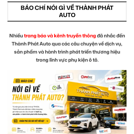
BÁO CHÍ NÓI GÌ VỀ THÀNH PHÁT
AUTO
Nhiều
trang báo và kênh truyền thông
đã nhắc đến
Thành Phát Auto qua các câu chuyện về dịch vụ,
sản phẩm và hành trình phát triển thương hiệu
trong lĩnh vực phụ kiện ô tô.