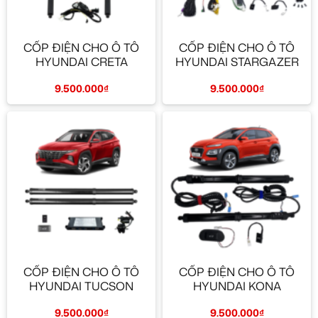
CỐP ĐIỆN CHO Ô TÔ
CỐP ĐIỆN CHO Ô TÔ
HYUNDAI CRETA
HYUNDAI STARGAZER
9.500.000
₫
9.500.000
₫
CỐP ĐIỆN CHO Ô TÔ
CỐP ĐIỆN CHO Ô TÔ
HYUNDAI TUCSON
HYUNDAI KONA
9.500.000
₫
9.500.000
₫