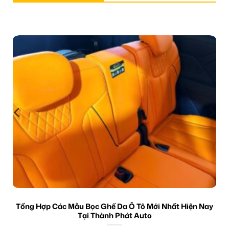
Tổng Hợp Các Mẫu Bọc Ghế Da Ô Tô Mới Nhất Hiện Nay
Tại Thành Phát Auto