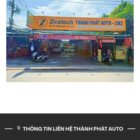
THÔNG TIN LIÊN HỆ THÀNH PHÁT AUTO