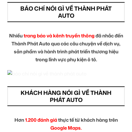
BÁO CHÍ NÓI GÌ VỀ THÀNH PHÁT
AUTO
Nhiều
trang báo và kênh truyền thông
đã nhắc đến
Thành Phát Auto qua các câu chuyện về dịch vụ,
sản phẩm và hành trình phát triển thương hiệu
trong lĩnh vực phụ kiện ô tô.
KHÁCH HÀNG NÓI GÌ VỀ THÀNH
PHÁT AUTO
Hơn
1.200 đánh giá
thực tế từ khách hàng trên
Google Maps.