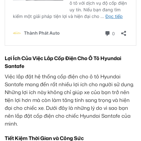
Lợi Ích Của Việc Lắp Cốp Điện Cho Ô Tô Hyundai
Santafe
Việc lắp đặt hệ thống cốp điện cho ô tô Hyundai
Santafe mang đến rất nhiều lợi ích cho người sử dụng.
Những lợi ích này không chỉ giúp xe của bạn trở nên
tiện lợi hơn mà còn làm tăng tính sang trọng và hiện
đại cho chiếc xe. Dưới đây là những lý do vì sao bạn
nên lắp đặt cốp điện cho chiếc Hyundai Santafe của
mình.
Tiết Kiệm Thời Gian và Công Sức