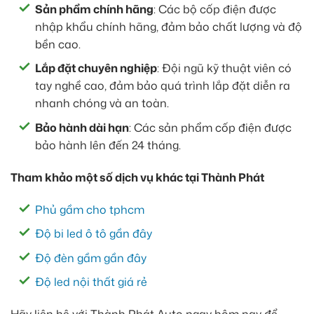
Sản phẩm chính hãng
: Các bộ cốp điện được
nhập khẩu chính hãng, đảm bảo chất lượng và độ
bền cao.
Lắp đặt chuyên nghiệp
: Đội ngũ kỹ thuật viên có
tay nghề cao, đảm bảo quá trình lắp đặt diễn ra
nhanh chóng và an toàn.
Bảo hành dài hạn
: Các sản phẩm cốp điện được
bảo hành lên đến 24 tháng.
Tham khảo một số dịch vụ khác tại Thành Phát
Phủ gầm cho tphcm
Độ bi led ô tô gần đây
Độ đèn gầm gần đây
Độ led nội thất giá rẻ