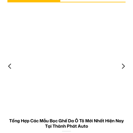
Tổng Hợp Các Mẫu Bọc Ghế Da Ô Tô Mới Nhất Hiện Nay
Tại Thành Phát Auto