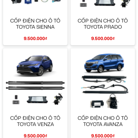
CỐP ĐIỆN CHO Ô TÔ
CỐP ĐIỆN CHO Ô TÔ
TOYOTA SIENNA
TOYOTA PRADO
9.500.000
₫
9.500.000
₫
CỐP ĐIỆN CHO Ô TÔ
CỐP ĐIỆN CHO Ô TÔ
TOYOTA VENZA
TOYOTA AVANZA
9.500.000
₫
9.500.000
₫