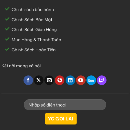
Chính sách bảo hành
Chính Sách Bảo Mật
Chính Sách Giao Hàng
Mua Hàng & Thanh Toán
Chính Sách Hoàn Tiền
Kết nối mạng xã hội: