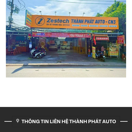
THÔNG TIN LIÊN HỆ THÀNH PHÁT AUTO