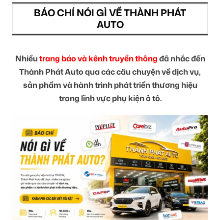
BÁO CHÍ NÓI GÌ VỀ THÀNH PHÁT
AUTO
Nhiều
trang báo và kênh truyền thông
đã nhắc đến
Thành Phát Auto qua các câu chuyện về dịch vụ,
sản phẩm và hành trình phát triển thương hiệu
trong lĩnh vực phụ kiện ô tô.