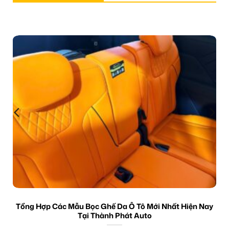
Tổng Hợp Các Mẫu Bọc Ghế Da Ô Tô Mới Nhất Hiện Nay
Tại Thành Phát Auto