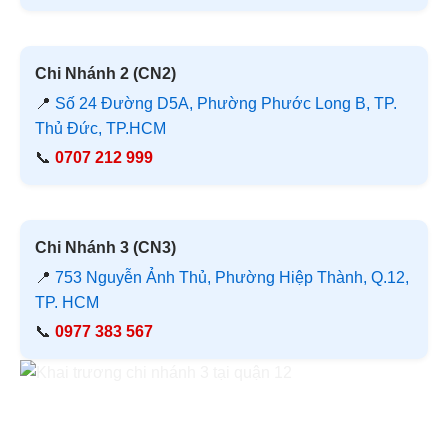
Chi Nhánh 2 (CN2)
📍
Số 24 Đường D5A, Phường Phước Long B, TP.
Thủ Đức, TP.HCM
📞
0707 212 999
Chi Nhánh 3 (CN3)
📍
753 Nguyễn Ảnh Thủ, Phường Hiệp Thành, Q.12,
TP. HCM
📞
0977 383 567