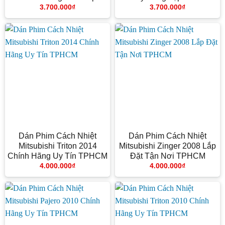
3.700.000
₫
3.700.000
₫
Dán Phim Cách Nhiệt
Dán Phim Cách Nhiệt
Mitsubishi Triton 2014
Mitsubishi Zinger 2008 Lắp
Chính Hãng Uy Tín TPHCM
Đặt Tận Nơi TPHCM
4.000.000
₫
4.000.000
₫