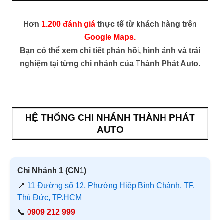
Hơn
1.200 đánh giá
thực tế từ khách hàng trên
Google Maps.
Bạn có thể xem chi tiết phản hồi, hình ảnh và trải
nghiệm tại từng chi nhánh của Thành Phát Auto.
HỆ THỐNG CHI NHÁNH THÀNH PHÁT
AUTO
Chi Nhánh 1 (CN1)
📍
11 Đường số 12, Phường Hiệp Bình Chánh, TP.
Thủ Đức, TP.HCM
📞
0909 212 999