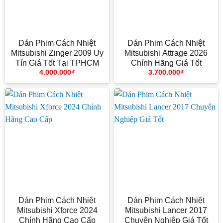
Dán Phim Cách Nhiệt
Dán Phim Cách Nhiệt
Mitsubishi Zinger 2009 Uy
Mitsubishi Attrage 2026
Tín Giá Tốt Tại TPHCM
Chính Hãng Giá Tốt
4.000.000
₫
3.700.000
₫
Dán Phim Cách Nhiệt
Dán Phim Cách Nhiệt
Mitsubishi Xforce 2024
Mitsubishi Lancer 2017
Chính Hãng Cao Cấp
Chuyên Nghiệp Giá Tốt