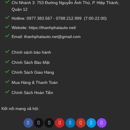
Chi Nhánh 3:
753 Đường Nguyễn Ảnh Thủ, P. Hiệp Thành,
Quận 12
Hotline:
0977.383.567
-
0788.212.999
(7:00-22:00)
Website:
https://thanhphatauto.net/
Email:
thanhphatauto.net@gmail.com
Chính sách bảo hành
Chính Sách Bảo Mật
Chính Sách Giao Hàng
Mua Hàng & Thanh Toán
Chính Sách Hoàn Tiền
Kết nối mạng xã hội: