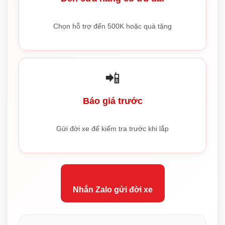
Chọn hỗ trợ đến 500K hoặc quà tặng
📲
Báo giá trước
Gửi đời xe để kiểm tra trước khi lắp
Nhắn Zalo gửi đời xe