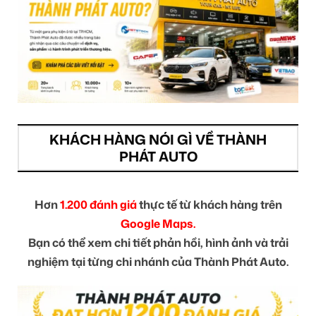
KHÁCH HÀNG NÓI GÌ VỀ THÀNH
PHÁT AUTO
Hơn
1.200 đánh giá
thực tế từ khách hàng trên
Google Maps.
Bạn có thể xem chi tiết phản hồi, hình ảnh và trải
nghiệm tại từng chi nhánh của Thành Phát Auto.