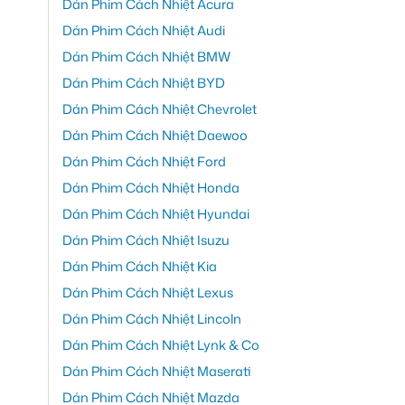
Dán Phim Cách Nhiệt Acura
Dán Phim Cách Nhiệt Audi
Dán Phim Cách Nhiệt BMW
Dán Phim Cách Nhiệt BYD
Dán Phim Cách Nhiệt Chevrolet
Dán Phim Cách Nhiệt Daewoo
Dán Phim Cách Nhiệt Ford
Dán Phim Cách Nhiệt Honda
Dán Phim Cách Nhiệt Hyundai
Dán Phim Cách Nhiệt Isuzu
Dán Phim Cách Nhiệt Kia
Dán Phim Cách Nhiệt Lexus
Dán Phim Cách Nhiệt Lincoln
Dán Phim Cách Nhiệt Lynk & Co
Dán Phim Cách Nhiệt Maserati
Dán Phim Cách Nhiệt Mazda