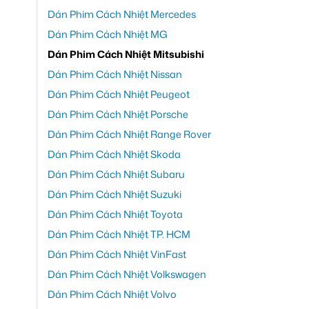
Dán Phim Cách Nhiệt Mercedes
Dán Phim Cách Nhiệt MG
Dán Phim Cách Nhiệt Mitsubishi
Dán Phim Cách Nhiệt Nissan
Dán Phim Cách Nhiệt Peugeot
Dán Phim Cách Nhiệt Porsche
Dán Phim Cách Nhiệt Range Rover
Dán Phim Cách Nhiệt Skoda
Dán Phim Cách Nhiệt Subaru
Dán Phim Cách Nhiệt Suzuki
Dán Phim Cách Nhiệt Toyota
Dán Phim Cách Nhiệt TP. HCM
Dán Phim Cách Nhiệt VinFast
Dán Phim Cách Nhiệt Volkswagen
Dán Phim Cách Nhiệt Volvo