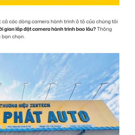
t cả các dòng camera hành trình ô tô của chúng tôi
ời gian lắp đặt camera hành trình bao lâu?
Thông
a bạn chọn.