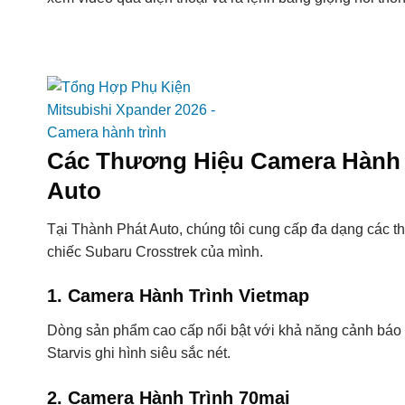
Các Thương Hiệu Camera Hành 
Auto
Tại Thành Phát Auto, chúng tôi cung cấp đa dạng các 
chiếc Subaru Crosstrek của mình.
1. Camera Hành Trình Vietmap
Dòng sản phẩm cao cấp nổi bật với khả năng cảnh báo 
Starvis ghi hình siêu sắc nét.
2. Camera Hành Trình 70mai