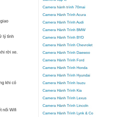
Camera hành trình 70mai
Camera Hành Trình Acura
 giao
Camera Hành Trình Audi
Camera Hành Trình BMW
 lý tình
Camera Hành Trình BYD
Camera Hành Trình Chevrolet
hi rời xe.
Camera Hành Trình Daewoo
Camera Hành Trình Ford
Camera Hành Trình Honda
Camera Hành Trình Hyundai
ng khi có
Camera Hành Trình Isuzu
Camera Hành Trình Kia
Camera Hành Trình Lexus
Camera Hành Trình Lincoln
 nối Wifi
Camera Hành Trình Lynk & Co