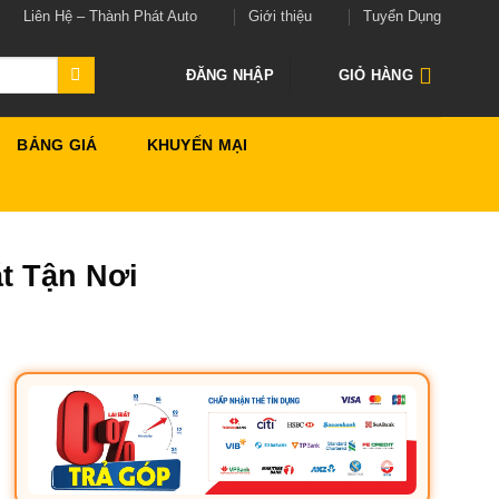
Liên Hệ – Thành Phát Auto
Giới thiệu
Tuyển Dụng
ĐĂNG NHẬP
GIỎ HÀNG
BẢNG GIÁ
KHUYẾN MẠI
t Tận Nơi