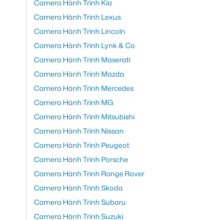
Camera Hành Trình Kia
Camera Hành Trình Lexus
Camera Hành Trình Lincoln
Camera Hành Trình Lynk & Co
Camera Hành Trình Maserati
Camera Hành Trình Mazda
Camera Hành Trình Mercedes
Camera Hành Trình MG
Camera Hành Trình Mitsubishi
Camera Hành Trình Nissan
Camera Hành Trình Peugeot
Camera Hành Trình Porsche
Camera Hành Trình Range Rover
Camera Hành Trình Skoda
Camera Hành Trình Subaru
Camera Hành Trình Suzuki