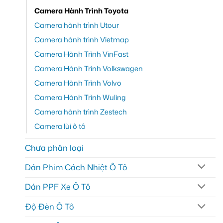
Camera Hành Trình Toyota
Camera hành trình Utour
Camera hành trình Vietmap
Camera Hành Trình VinFast
Camera Hành Trình Volkswagen
Camera Hành Trình Volvo
Camera Hành Trình Wuling
Camera hành trình Zestech
Camera lùi ô tô
Chưa phân loại
Dán Phim Cách Nhiệt Ô Tô
Dán PPF Xe Ô Tô
Độ Đèn Ô Tô