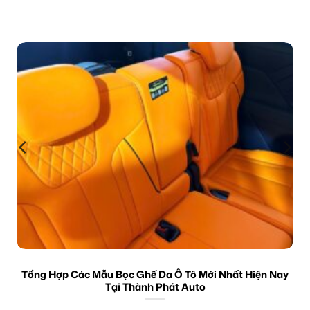
Tổng Hợp Các Mẫu Bọc Ghế Da Ô Tô Mới Nhất Hiện Nay
Tại Thành Phát Auto