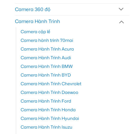
Camera 360 độ
Camera Hành Trình
Camera cập lề
Camera hành trình 70mai
Camera Hành Trình Acura
Camera Hành Trình Audi
Camera Hành Trình BMW
Camera Hành Trình BYD
Camera Hành Trình Chevrolet
Camera Hành Trình Daewoo
Camera Hành Trình Ford
Camera Hành Trình Honda
Camera Hành Trình Hyundai
Camera Hành Trình Isuzu