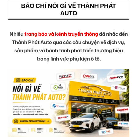
BÁO CHÍ NÓI GÌ VỀ THÀNH PHÁT
AUTO
Nhiều
trang báo và kênh truyền thông
đã nhắc đến
Thành Phát Auto qua các câu chuyện về dịch vụ,
sản phẩm và hành trình phát triển thương hiệu
trong lĩnh vực phụ kiện ô tô.