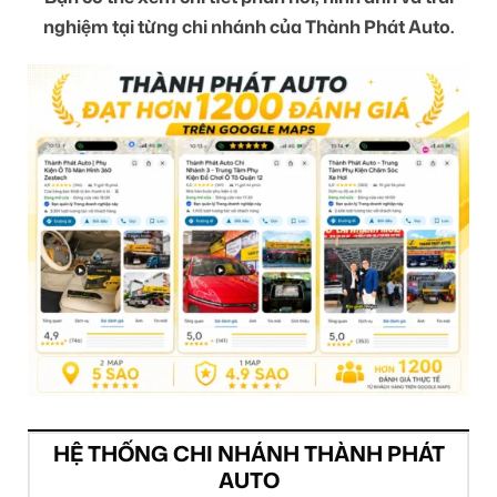
nghiệm tại từng chi nhánh của Thành Phát Auto.
HỆ THỐNG CHI NHÁNH THÀNH PHÁT
AUTO