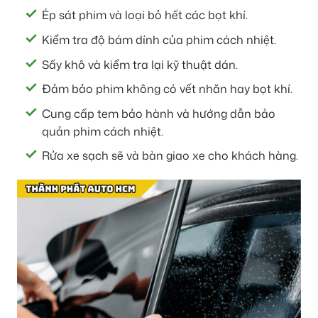
Ép sát phim và loại bỏ hết các bọt khí.
Kiểm tra độ bám dính của phim cách nhiệt.
Sấy khô và kiểm tra lại kỹ thuật dán.
Đảm bảo phim không có vết nhăn hay bọt khí.
Cung cấp tem bảo hành và hướng dẫn bảo
quản phim cách nhiệt.
Rửa xe sạch sẽ và bàn giao xe cho khách hàng.