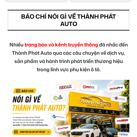
BÁO CHÍ NÓI GÌ VỀ THÀNH PHÁT
AUTO
Nhiều
trang báo và kênh truyền thông
đã nhắc đến
Thành Phát Auto qua các câu chuyện về dịch vụ,
sản phẩm và hành trình phát triển thương hiệu
trong lĩnh vực phụ kiện ô tô.