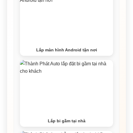
Lắp màn hình Android tận nơi
Lắp bi gầm tại nhà