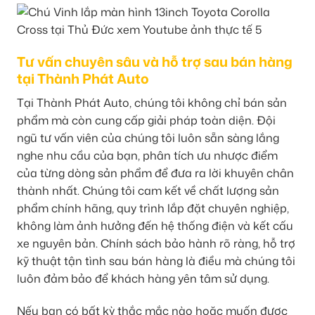
Tư vấn chuyên sâu và hỗ trợ sau bán hàng
tại Thành Phát Auto
Tại Thành Phát Auto, chúng tôi không chỉ bán sản
phẩm mà còn cung cấp giải pháp toàn diện. Đội
ngũ tư vấn viên của chúng tôi luôn sẵn sàng lắng
nghe nhu cầu của bạn, phân tích ưu nhược điểm
của từng dòng sản phẩm để đưa ra lời khuyên chân
thành nhất. Chúng tôi cam kết về chất lượng sản
phẩm chính hãng, quy trình lắp đặt chuyên nghiệp,
không làm ảnh hưởng đến hệ thống điện và kết cấu
xe nguyên bản. Chính sách bảo hành rõ ràng, hỗ trợ
kỹ thuật tận tình sau bán hàng là điều mà chúng tôi
luôn đảm bảo để khách hàng yên tâm sử dụng.
Nếu bạn có bất kỳ thắc mắc nào hoặc muốn được