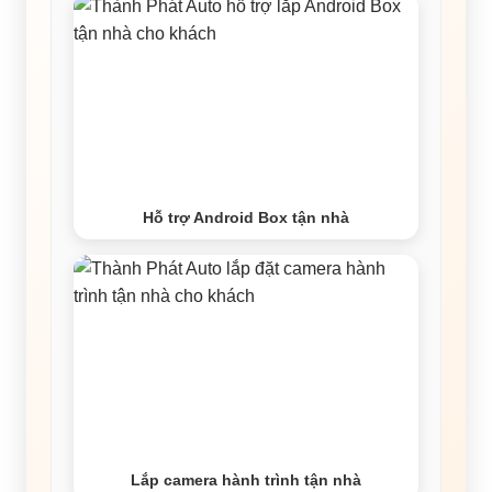
Hỗ trợ Android Box tận nhà
Lắp camera hành trình tận nhà