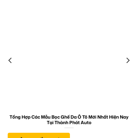
Tổng Hợp Các Mẫu Bọc Ghế Da Ô Tô Mới Nhất Hiện Nay
Tại Thành Phát Auto