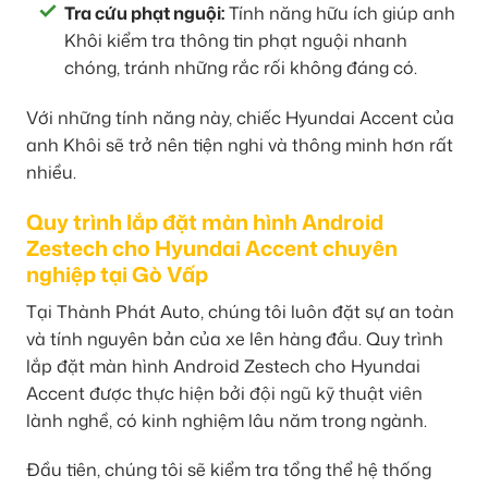
Tra cứu phạt nguội:
Tính năng hữu ích giúp anh
Khôi kiểm tra thông tin phạt nguội nhanh
chóng, tránh những rắc rối không đáng có.
Với những tính năng này, chiếc Hyundai Accent của
anh Khôi sẽ trở nên tiện nghi và thông minh hơn rất
nhiều.
Quy trình lắp đặt màn hình Android
Zestech cho Hyundai Accent chuyên
nghiệp tại Gò Vấp
Tại Thành Phát Auto, chúng tôi luôn đặt sự an toàn
và tính nguyên bản của xe lên hàng đầu. Quy trình
lắp đặt màn hình Android Zestech cho Hyundai
Accent được thực hiện bởi đội ngũ kỹ thuật viên
lành nghề, có kinh nghiệm lâu năm trong ngành.
Đầu tiên, chúng tôi sẽ kiểm tra tổng thể hệ thống