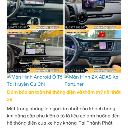
Đảm bảo an toàn hệ thống điện và thẩm mỹ nội thất
xe
Một trong những lo ngại lớn nhất của khách hàng
khi nâng cấp phụ kiện ô tô là liệu có ảnh hưởng đến
hệ thống điện của xe hay không. Tại Thành Phát