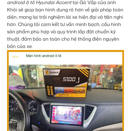
android ô tô Hyundai Accent
tại Gò Vấp của anh
Khôi sẽ giúp bạn hình dung rõ hơn về giải pháp toàn
diện, mang lại trải nghiệm lái xe hiện đại và tiện nghi
hơn. Chúng tôi cam kết tư vấn minh bạch, cấu hình
sản phẩm phù hợp và quy trình lắp đặt chuẩn kỹ
thuật, đảm bảo an toàn cho hệ thống điện nguyên
bản của xe.