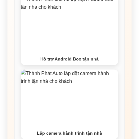
Hỗ trợ Android Box tận nhà
Lắp camera hành trình tận nhà