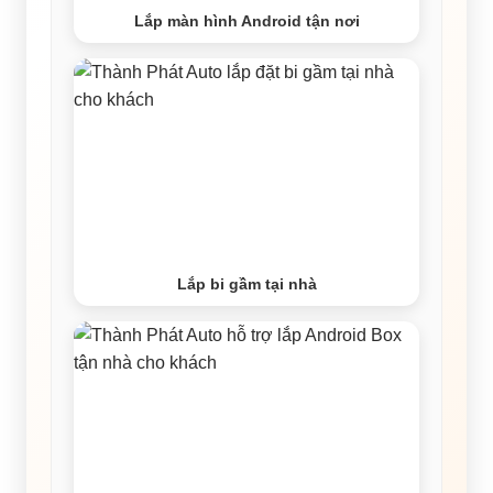
Lắp màn hình Android tận nơi
Lắp bi gầm tại nhà