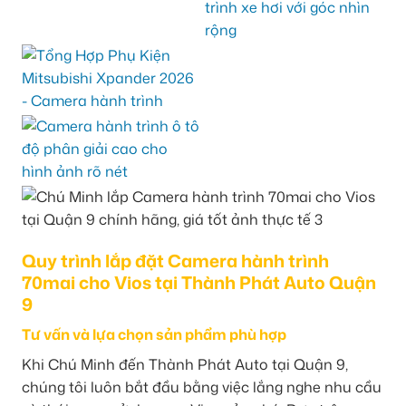
Quy trình lắp đặt Camera hành trình
70mai cho Vios tại Thành Phát Auto Quận
9
Tư vấn và lựa chọn sản phẩm phù hợp
Khi Chú Minh đến Thành Phát Auto tại Quận 9,
chúng tôi luôn bắt đầu bằng việc lắng nghe nhu cầu