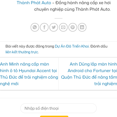
Thành Phát Auto
– Đồng hành nâng cấp xe hơi
chuyên nghiệp cùng Thành Phát Auto.
Bài viết này được đăng trong
Dự Án Đã Triển Khai
. Đánh dấu
liên kết thường trực
.
Anh Minh nâng cấp màn
Anh Dũng lắp màn hình
hình ô tô Hyundai Accent tại
Android cho Fortuner tại
Thủ Đức để trải nghiệm công
Quận Thủ Đức để nâng tầm
nghệ mới
trải nghiệm