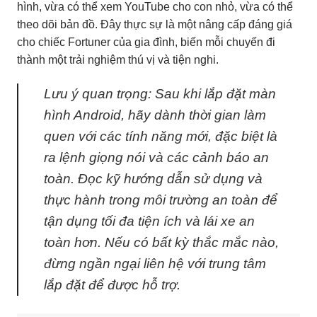
hình, vừa có thể xem YouTube cho con nhỏ, vừa có thể
theo dõi bản đồ. Đây thực sự là một nâng cấp đáng giá
cho chiếc Fortuner của gia đình, biến mỗi chuyến đi
thành một trải nghiệm thú vị và tiện nghi.
Lưu ý quan trọng: Sau khi lắp đặt màn
hình Android, hãy dành thời gian làm
quen với các tính năng mới, đặc biệt là
ra lệnh giọng nói và các cảnh báo an
toàn. Đọc kỹ hướng dẫn sử dụng và
thực hành trong môi trường an toàn để
tận dụng tối đa tiện ích và lái xe an
toàn hơn. Nếu có bất kỳ thắc mắc nào,
đừng ngần ngại liên hệ với trung tâm
lắp đặt để được hỗ trợ.