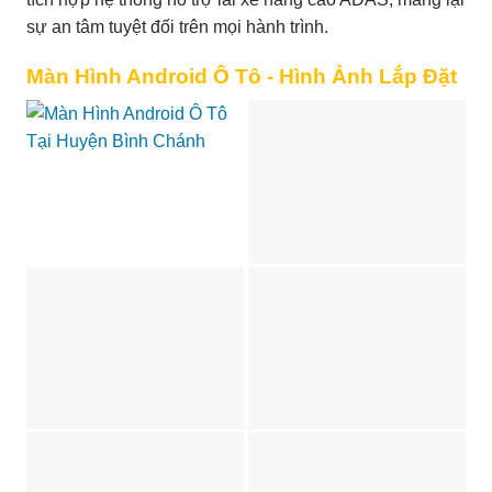
sự an tâm tuyệt đối trên mọi hành trình.
Màn Hình Android Ô Tô - Hình Ảnh Lắp Đặt