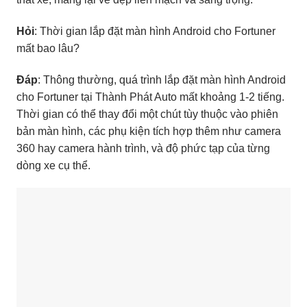
Hỏi
: Thời gian lắp đặt màn hình Android cho Fortuner
mất bao lâu?
Đáp
: Thông thường, quá trình lắp đặt màn hình Android
cho Fortuner tại Thành Phát Auto mất khoảng 1-2 tiếng.
Thời gian có thể thay đổi một chút tùy thuộc vào phiên
bản màn hình, các phụ kiện tích hợp thêm như camera
360 hay camera hành trình, và độ phức tạp của từng
dòng xe cụ thể.