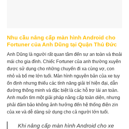
Nhu cầu nâng cấp màn hình Android cho
Fortuner của Anh Dũng tại Quận Thủ Đức
Anh Dũng là người rất quan tâm đến sự an toàn và thoải
mái cho gia đình. Chiếc Fortuner của anh thường xuyên
được sử dụng cho những chuyến đi xa cùng vợ, con
nhỏ và bố mẹ lớn tuổi. Màn hình nguyên bản của xe tuy
ổn định nhưng thiếu các tính năng giải trí hiện đại, dẫn
đường thông minh và đặc biệt là các hỗ trợ lái an toàn.
Anh muốn tìm một giải pháp nâng cấp toàn diện, nhưng
phải đảm bảo không ảnh hưởng đến hệ thống điện zin
của xe và dễ dàng sử dụng cho cả người lớn tuổi.
Khi nâng cấp màn hình Android cho xe