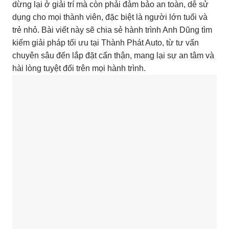
dừng lại ở giải trí mà còn phải đảm bảo an toàn, dễ sử
dụng cho mọi thành viên, đặc biệt là người lớn tuổi và
trẻ nhỏ. Bài viết này sẽ chia sẻ hành trình Anh Dũng tìm
kiếm giải pháp tối ưu tại Thành Phát Auto, từ tư vấn
chuyên sâu đến lắp đặt cẩn thận, mang lại sự an tâm và
hài lòng tuyệt đối trên mọi hành trình.