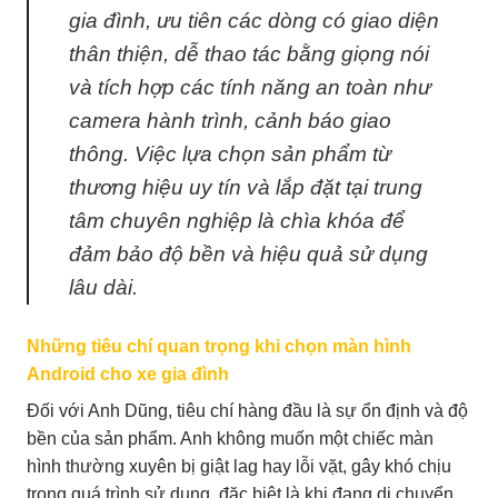
gia đình, ưu tiên các dòng có giao diện
thân thiện, dễ thao tác bằng giọng nói
và tích hợp các tính năng an toàn như
camera hành trình, cảnh báo giao
thông. Việc lựa chọn sản phẩm từ
thương hiệu uy tín và lắp đặt tại trung
tâm chuyên nghiệp là chìa khóa để
đảm bảo độ bền và hiệu quả sử dụng
lâu dài.
Những tiêu chí quan trọng khi chọn màn hình
Android cho xe gia đình
Đối với Anh Dũng, tiêu chí hàng đầu là sự ổn định và độ
bền của sản phẩm. Anh không muốn một chiếc màn
hình thường xuyên bị giật lag hay lỗi vặt, gây khó chịu
trong quá trình sử dụng, đặc biệt là khi đang di chuyển