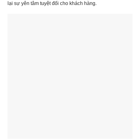
lại sự yên tâm tuyệt đối cho khách hàng.