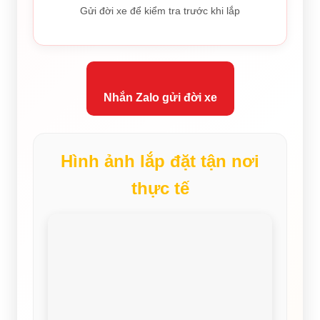
Gửi đời xe để kiểm tra trước khi lắp
Nhắn Zalo gửi đời xe
Hình ảnh lắp đặt tận nơi
thực tế