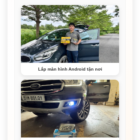
Lắp màn hình Android tận nơi