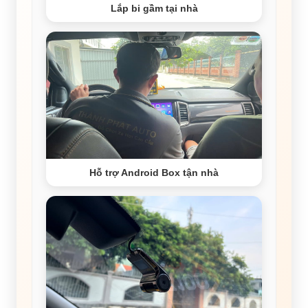
Lắp bi gầm tại nhà
Hỗ trợ Android Box tận nhà