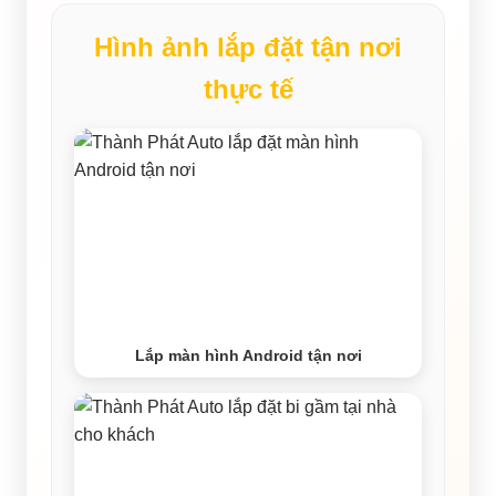
Hình ảnh lắp đặt tận nơi
thực tế
Lắp màn hình Android tận nơi