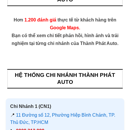
Hơn
1.200 đánh giá
thực tế từ khách hàng trên
Google Maps.
Bạn có thể xem chi tiết phản hồi, hình ảnh và trải
nghiệm tại từng chi nhánh của Thành Phát Auto.
HỆ THỐNG CHI NHÁNH THÀNH PHÁT
AUTO
Chi Nhánh 1 (CN1)
📍
11 Đường số 12, Phường Hiệp Bình Chánh, TP.
Thủ Đức, TP.HCM