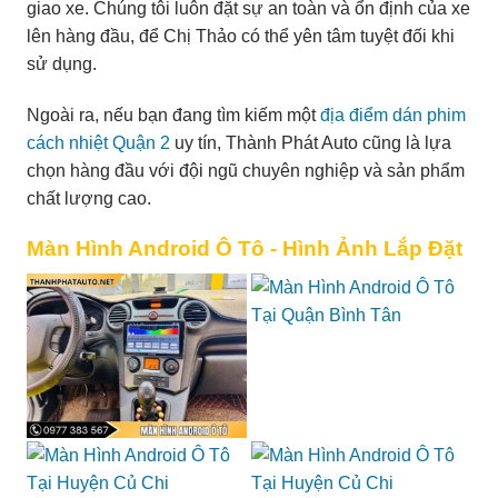
giao xe. Chúng tôi luôn đặt sự an toàn và ổn định của xe
lên hàng đầu, để Chị Thảo có thể yên tâm tuyệt đối khi
sử dụng.
Ngoài ra, nếu bạn đang tìm kiếm một
địa điểm dán phim
cách nhiệt Quận 2
uy tín, Thành Phát Auto cũng là lựa
chọn hàng đầu với đội ngũ chuyên nghiệp và sản phẩm
chất lượng cao.
Màn Hình Android Ô Tô - Hình Ảnh Lắp Đặt