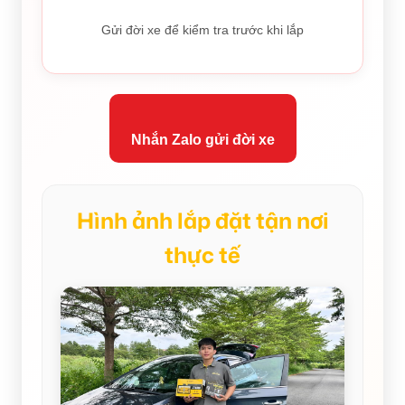
Gửi đời xe để kiểm tra trước khi lắp
Nhắn Zalo gửi đời xe
Hình ảnh lắp đặt tận nơi
thực tế