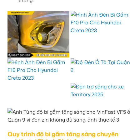
thống.
Quy trình độ bi gầm tăng sáng chuyên