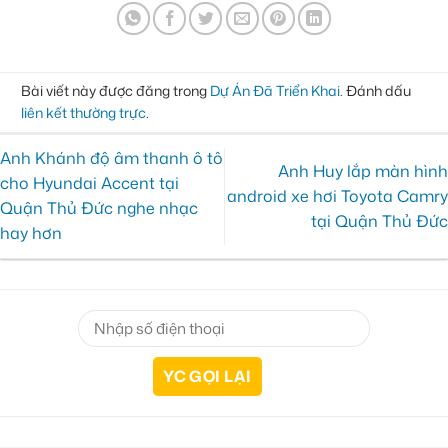
Bài viết này được đăng trong
Dự Án Đã Triển Khai
. Đánh dấu
liên kết thường trực
.
Anh Khánh độ âm thanh ô tô
Anh Huy lắp màn hình
cho Hyundai Accent tại
android xe hơi Toyota Camry
Quận Thủ Đức nghe nhạc
tại Quận Thủ Đức
hay hơn