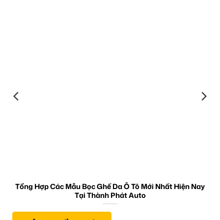
Tổng Hợp Các Mẫu Bọc Ghế Da Ô Tô Mới Nhất Hiện Nay
Tại Thành Phát Auto