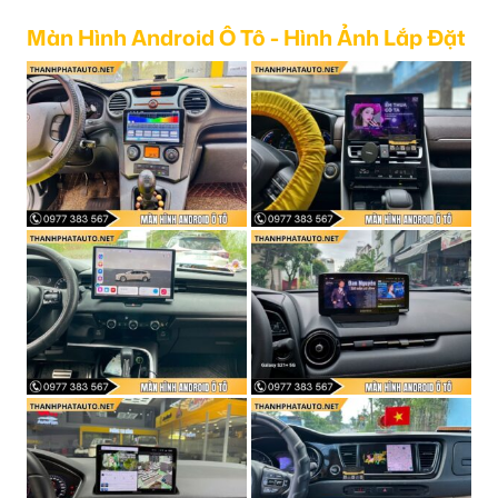
Màn Hình Android Ô Tô - Hình Ảnh Lắp Đặt