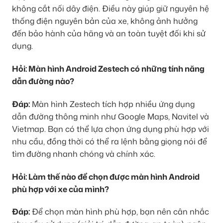
không cắt nối dây điện. Điều này giúp giữ nguyên hệ
thống điện nguyên bản của xe, không ảnh hưởng
đến bảo hành của hãng và an toàn tuyệt đối khi sử
dụng.
Hỏi: Màn hình Android Zestech có những tính năng
dẫn đường nào?
Đáp:
Màn hình Zestech tích hợp nhiều ứng dụng
dẫn đường thông minh như Google Maps, Navitel và
Vietmap. Bạn có thể lựa chọn ứng dụng phù hợp với
nhu cầu, đồng thời có thể ra lệnh bằng giọng nói để
tìm đường nhanh chóng và chính xác.
Hỏi: Làm thế nào để chọn được màn hình Android
phù hợp với xe của mình?
Đáp:
Để chọn màn hình phù hợp, bạn nên cân nhắc