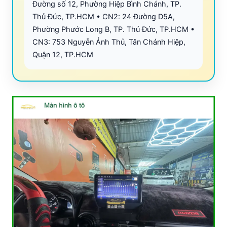
Đường số 12, Phường Hiệp Bình Chánh, TP.
Thủ Đức, TP.HCM • CN2: 24 Đường D5A,
Phường Phước Long B, TP. Thủ Đức, TP.HCM •
CN3: 753 Nguyễn Ảnh Thủ, Tân Chánh Hiệp,
Quận 12, TP.HCM