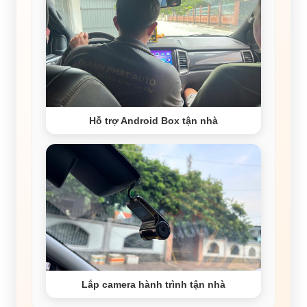
Hỗ trợ Android Box tận nhà
Lắp camera hành trình tận nhà