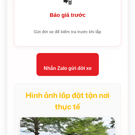
📲
Báo giá trước
Gửi đời xe để kiểm tra trước khi lắp
Nhắn Zalo gửi đời xe
Hình ảnh lắp đặt tận nơi
thực tế