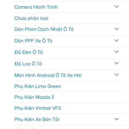
Camera Hành Trình
Chưa phân loại
Dán Phim Cách Nhiệt Ô Tô
Dán PPF Xe Ô Tô
Độ Đèn Ô Tô
Độ Loa Ô Tô
Màn Hình Android Ô Tô Xe Hơi
Phụ Kiện Limo Green
Phụ Kiện Mazda 2
Phụ Kiện Vinfast VF3
Phụ Kiện Xe Bán Tải