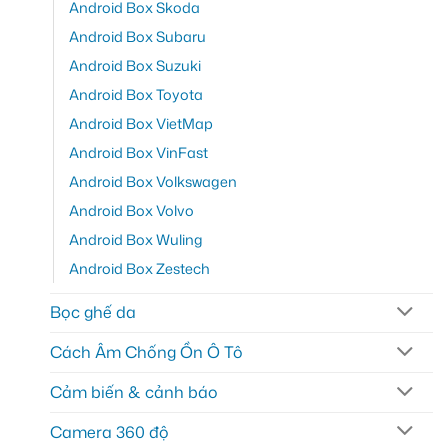
Android Box Skoda
Android Box Subaru
Android Box Suzuki
Android Box Toyota
Android Box VietMap
Android Box VinFast
Android Box Volkswagen
Android Box Volvo
Android Box Wuling
Android Box Zestech
Bọc ghế da
Cách Âm Chống Ồn Ô Tô
Cảm biến & cảnh báo
Camera 360 độ