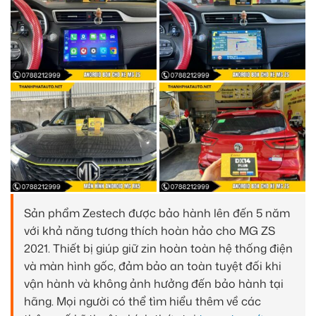
Sản phẩm Zestech được bảo hành lên đến 5 năm
với khả năng tương thích hoàn hảo cho MG ZS
2021. Thiết bị giúp giữ zin hoàn toàn hệ thống điện
và màn hình gốc, đảm bảo an toàn tuyệt đối khi
vận hành và không ảnh hưởng đến bảo hành tại
hãng. Mọi người có thể tìm hiểu thêm về các