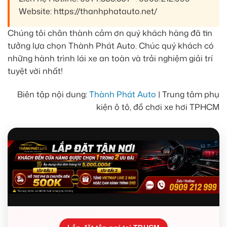
Website: https://thanhphatauto.net/
Chúng tôi chân thành cảm ơn quý khách hàng đã tin
tưởng lựa chọn Thành Phát Auto. Chúc quý khách có
những hành trình lái xe an toàn và trải nghiệm giải trí
tuyệt vời nhất!
Biên tập nội dung:
Thành Phát Auto
| Trung tâm phụ
kiện ô tô, đồ chơi xe hơi TPHCM