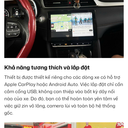
Khả năng tương thích và lắp đặt
Thiết bị được thiết kế riêng cho các dòng xe có hỗ trợ
Apple CarPlay hoặc Android Auto. Việc lắp đặt chỉ cần
cắm cổng USB, không can thiệp vào bất kỳ dây nối
nào của xe. Do đó, bạn có thể hoàn toàn yên tâm về
việc giữ zin vô lăng, camera lùi và toàn bộ hệ thống
gốc.