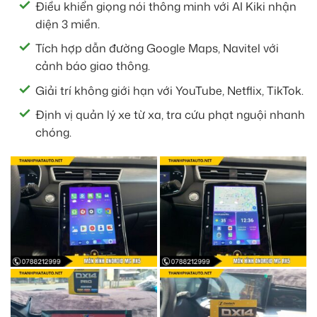
Điều khiển giọng nói thông minh với AI Kiki nhận
diện 3 miền.
Tích hợp dẫn đường Google Maps, Navitel với
cảnh báo giao thông.
Giải trí không giới hạn với YouTube, Netflix, TikTok.
Định vị quản lý xe từ xa, tra cứu phạt nguội nhanh
chóng.