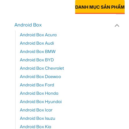
DANH MỤC SẢN PHẨM
Android Box
Android Box Acura
Android Box Audi
Android Box BMW
Android Box BYD
Android Box Chevrolet
Android Box Daewoo
Android Box Ford
Android Box Honda
Android Box Hyundai
Android Box Icar
Android Box Isuzu
Android Box Kia