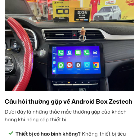
Câu hỏi thường gặp về Android Box Zestech
Dưới đây là những thắc mắc thường gặp của khách
hàng khi nâng cấp thiết bị:
Thiết bị có hao bình không?
Không, thiết bị tiêu