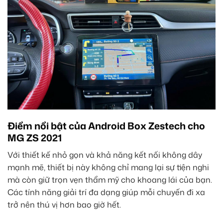
Điểm nổi bật của Android Box Zestech cho
MG ZS 2021
Với thiết kế nhỏ gọn và khả năng kết nối không dây
mạnh mẽ, thiết bị này không chỉ mang lại sự tiện nghi
mà còn giữ trọn vẹn thẩm mỹ cho khoang lái của bạn.
Các tính năng giải trí đa dạng giúp mỗi chuyến đi xa
trở nên thú vị hơn bao giờ hết.