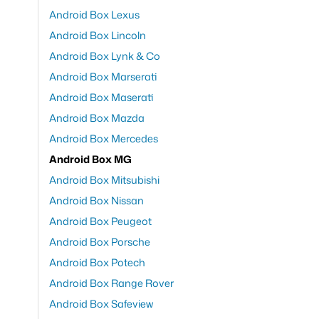
Android Box Lexus
Android Box Lincoln
Android Box Lynk & Co
Android Box Marserati
Android Box Maserati
Android Box Mazda
Android Box Mercedes
Android Box MG
Android Box Mitsubishi
Android Box Nissan
Android Box Peugeot
Android Box Porsche
Android Box Potech
Android Box Range Rover
Android Box Safeview