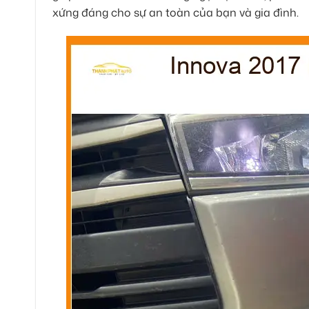
xứng đáng cho sự an toàn của bạn và gia đình.