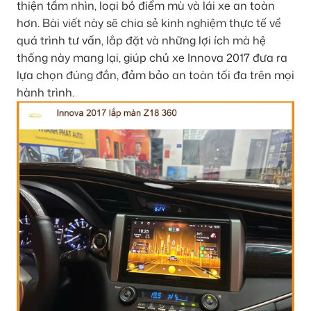
thiện tầm nhìn, loại bỏ điểm mù và lái xe an toàn
hơn. Bài viết này sẽ chia sẻ kinh nghiệm thực tế về
quá trình tư vấn, lắp đặt và những lợi ích mà hệ
thống này mang lại, giúp chủ xe Innova 2017 đưa ra
lựa chọn đúng đắn, đảm bảo an toàn tối đa trên mọi
hành trình.