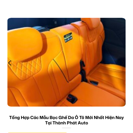
Tổng Hợp Các Mẫu Bọc Ghế Da Ô Tô Mới Nhất Hiện Nay
Tại Thành Phát Auto