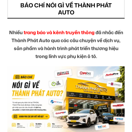
BÁO CHÍ NÓI GÌ VỀ THÀNH PHÁT
AUTO
Nhiều
trang báo và kênh truyền thông
đã nhắc đến
Thành Phát Auto qua các câu chuyện về dịch vụ,
sản phẩm và hành trình phát triển thương hiệu
trong lĩnh vực phụ kiện ô tô.