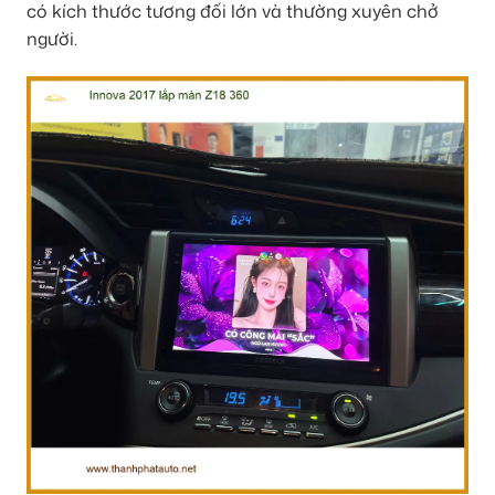
có kích thước tương đối lớn và thường xuyên chở
người.