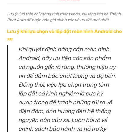
Lưu ý: Giá trên chỉ mang tính tham khảo, vui lòng liên hệ Thành
Phát Auto để nhận báo giá chính xác và ưu đãi mới nhất.
Lưu ý khi lựa chọn và lắp đặt màn hình Android cho
xe
Khi quyết định nâng cấp màn hình
Android, hãy ưu tiên các sản phẩm
có nguồn gốc rõ ràng, thương hiệu uy
tín để đảm bảo chất lượng và độ bền.
Đồng thời, việc lựa chọn trung tâm
lắp đặt có kinh nghiệm là cực kỳ
quan trọng để tránh những rủi ro về
điện đóm, ảnh hưởng đến hệ thống
nguyên bản của xe. Luôn hỏi rõ về
chính sách bảo hành và hỗ trợ kỹ