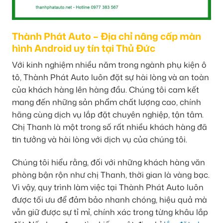
Thành Phát Auto – Địa chỉ nâng cấp màn
hình Android uy tín tại Thủ Đức
Với kinh nghiệm nhiều năm trong ngành phụ kiện ô
tô, Thành Phát Auto luôn đặt sự hài lòng và an toàn
của khách hàng lên hàng đầu. Chúng tôi cam kết
mang đến những sản phẩm chất lượng cao, chính
hãng cùng dịch vụ lắp đặt chuyên nghiệp, tận tâm.
Chị Thanh là một trong số rất nhiều khách hàng đã
tin tưởng và hài lòng với dịch vụ của chúng tôi.
Chúng tôi hiểu rằng, đối với những khách hàng văn
phòng bận rộn như chị Thanh, thời gian là vàng bạc.
Vì vậy, quy trình làm việc tại Thành Phát Auto luôn
được tối ưu để đảm bảo nhanh chóng, hiệu quả mà
vẫn giữ được sự tỉ mỉ, chính xác trong từng khâu lắp