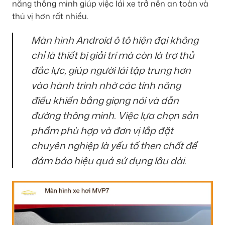
năng thông minh giúp việc lái xe trở nên an toàn và
thú vị hơn rất nhiều.
Màn hình Android ô tô hiện đại không
chỉ là thiết bị giải trí mà còn là trợ thủ
đắc lực, giúp người lái tập trung hơn
vào hành trình nhờ các tính năng
điều khiển bằng giọng nói và dẫn
đường thông minh. Việc lựa chọn sản
phẩm phù hợp và đơn vị lắp đặt
chuyên nghiệp là yếu tố then chốt để
đảm bảo hiệu quả sử dụng lâu dài.