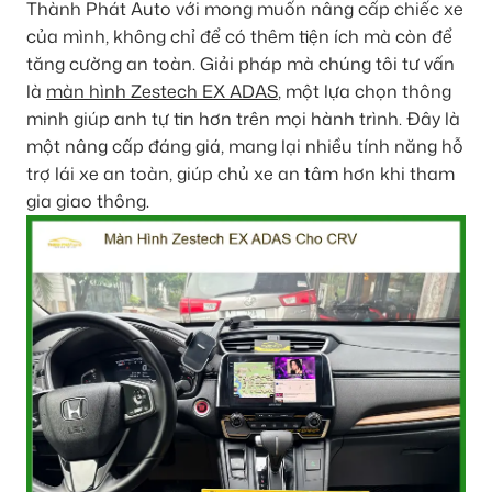
Thành Phát Auto với mong muốn nâng cấp chiếc xe
của mình, không chỉ để có thêm tiện ích mà còn để
tăng cường an toàn. Giải pháp mà chúng tôi tư vấn
là
màn hình Zestech EX ADAS
, một lựa chọn thông
minh giúp anh tự tin hơn trên mọi hành trình. Đây là
một nâng cấp đáng giá, mang lại nhiều tính năng hỗ
trợ lái xe an toàn, giúp chủ xe an tâm hơn khi tham
gia giao thông.