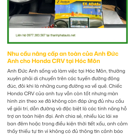
Nhu cầu nâng cấp an toàn của Anh Đức
Anh cho Honda CRV tại Hóc Môn
Anh Đức Anh sống và làm việc tại Hóc Môn, thường
xuyên phải di chuyển trên các tuyến đường đông
đúc, đôi khi là những cung đường xa về quê. Chiếc
Honda CRV của anh tuy vẫn còn tốt nhưng màn
hình zin theo xe đã không còn đáp ứng đủ nhu cầu
về giải trí, dẫn đường và đặc biệt là các tính năng hỗ
trợ an toàn hiện đại. Anh chia sẻ, nhiều lúc lái xe
ban đêm hoặc trong điều kiện thời tiết xấu, anh cảm
thấy thiếu tự tin vì không có đủ thông tin cảnh báo