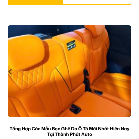
Tổng Hợp Các Mẫu Bọc Ghế Da Ô Tô Mới Nhất Hiện Nay
Tại Thành Phát Auto