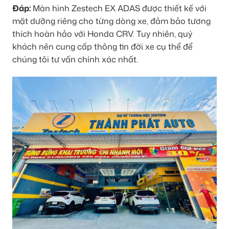
Đáp:
Màn hình Zestech EX ADAS được thiết kế với
mặt dưỡng riêng cho từng dòng xe, đảm bảo tương
thích hoàn hảo với Honda CRV. Tuy nhiên, quý
khách nên cung cấp thông tin đời xe cụ thể để
chúng tôi tư vấn chính xác nhất.