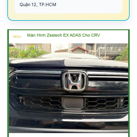
Quận 12, TP.HCM