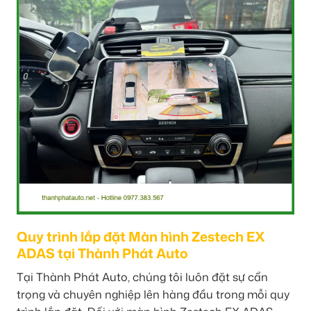
Quy trình lắp đặt Màn hình Zestech EX
ADAS tại Thành Phát Auto
Tại Thành Phát Auto, chúng tôi luôn đặt sự cẩn
trọng và chuyên nghiệp lên hàng đầu trong mỗi quy