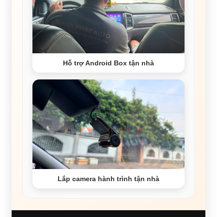
Hỗ trợ Android Box tận nhà
Lắp camera hành trình tận nhà