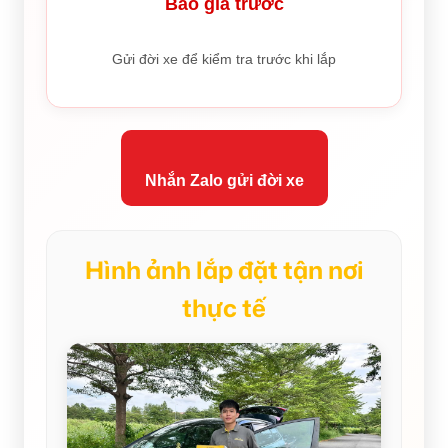
Báo giá trước
Gửi đời xe để kiểm tra trước khi lắp
Nhắn Zalo gửi đời xe
Hình ảnh lắp đặt tận nơi
thực tế