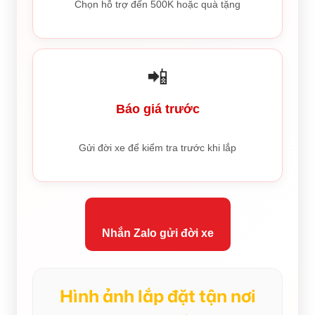
Chọn hỗ trợ đến 500K hoặc quà tặng
📲
Báo giá trước
Gửi đời xe để kiểm tra trước khi lắp
Nhắn Zalo gửi đời xe
Hình ảnh lắp đặt tận nơi