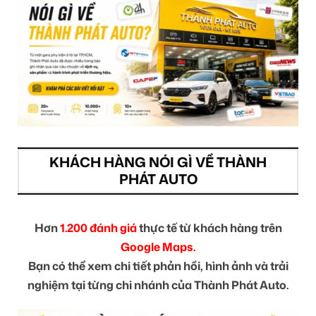
KHÁCH HÀNG NÓI GÌ VỀ THÀNH
PHÁT AUTO
Hơn
1.200 đánh giá
thực tế từ khách hàng trên
Google Maps.
Bạn có thể xem chi tiết phản hồi, hình ảnh và trải
nghiệm tại từng chi nhánh của Thành Phát Auto.