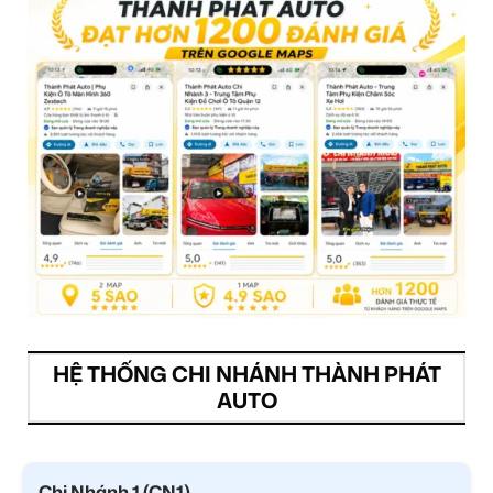
HỆ THỐNG CHI NHÁNH THÀNH PHÁT
AUTO
Chi Nhánh 1 (CN1)