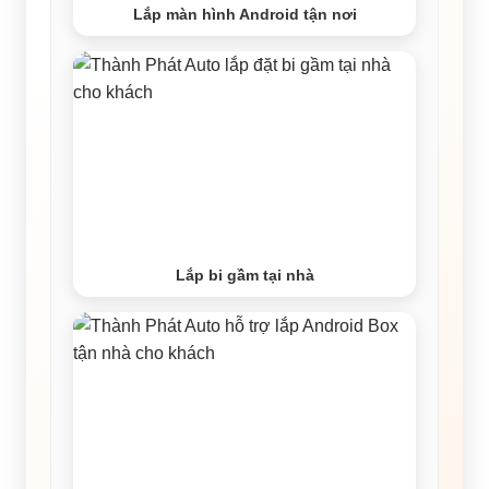
Lắp màn hình Android tận nơi
Lắp bi gầm tại nhà