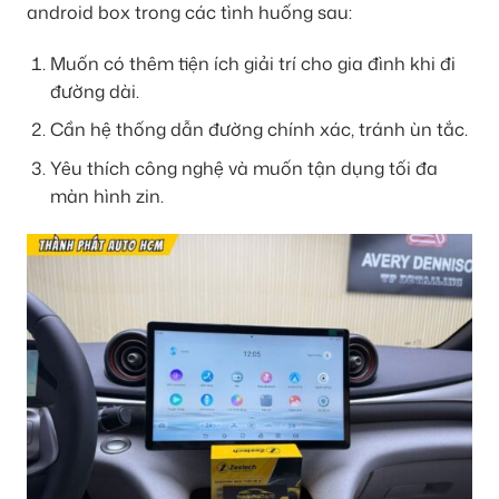
android box trong các tình huống sau:
Muốn có thêm tiện ích giải trí cho gia đình khi đi
đường dài.
Cần hệ thống dẫn đường chính xác, tránh ùn tắc.
Yêu thích công nghệ và muốn tận dụng tối đa
màn hình zin.