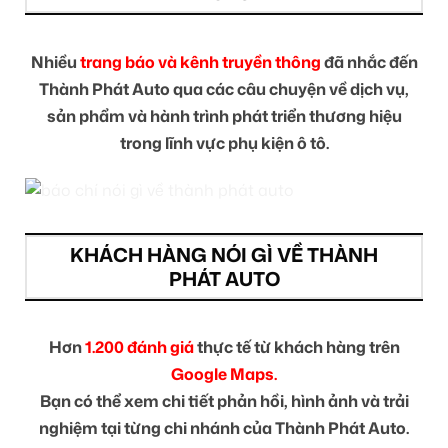
Nhiều
trang báo và kênh truyền thông
đã nhắc đến
Thành Phát Auto qua các câu chuyện về dịch vụ,
sản phẩm và hành trình phát triển thương hiệu
trong lĩnh vực phụ kiện ô tô.
KHÁCH HÀNG NÓI GÌ VỀ THÀNH
PHÁT AUTO
Hơn
1.200 đánh giá
thực tế từ khách hàng trên
Google Maps.
Bạn có thể xem chi tiết phản hồi, hình ảnh và trải
nghiệm tại từng chi nhánh của Thành Phát Auto.