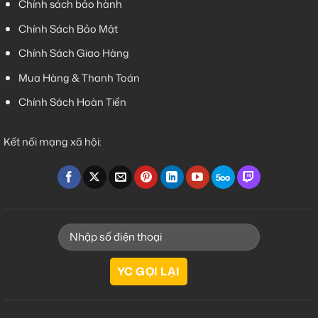
Chính sách bảo hành
Chính Sách Bảo Mật
Chính Sách Giao Hàng
Mua Hàng & Thanh Toán
Chính Sách Hoàn Tiền
Kết nối mạng xã hội: