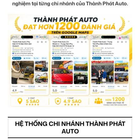
nghiệm tại từng chi nhánh của Thành Phát Auto.
HỆ THỐNG CHI NHÁNH THÀNH PHÁT
AUTO