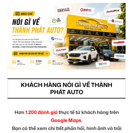
KHÁCH HÀNG NÓI GÌ VỀ THÀNH
PHÁT AUTO
Hơn
1.200 đánh giá
thực tế từ khách hàng trên
Google Maps.
Bạn có thể xem chi tiết phản hồi, hình ảnh và trải