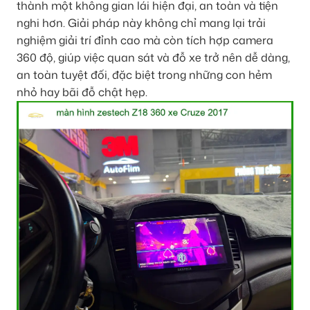
thành một không gian lái hiện đại, an toàn và tiện
nghi hơn. Giải pháp này không chỉ mang lại trải
nghiệm giải trí đỉnh cao mà còn tích hợp camera
360 độ, giúp việc quan sát và đỗ xe trở nên dễ dàng,
an toàn tuyệt đối, đặc biệt trong những con hẻm
nhỏ hay bãi đỗ chật hẹp.