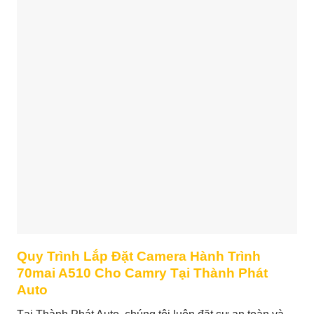
Quy Trình Lắp Đặt Camera Hành Trình
70mai A510 Cho Camry Tại Thành Phát
Auto