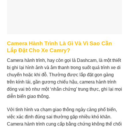
Camera Hành Trình Là Gì Và Vì Sao Cần
Lắp Đặt Cho Xe Camry?
Camera hành trình, hay còn gọi là Dashcam, là một thiết
bị ghi lại hình ảnh và âm thanh trong suốt quá trình xe di
chuyển hoặc khi đỗ. Thường được lắp đặt gọn gàng
trên kính lái, gần gương chiếu hậu, camera hành trình
đóng vai trò như một ‘nhân chứng’ trung thực, ghi lại mọi
diễn biến giao thông.
Với tình hình va chạm giao thông ngày càng phổ biến,
việc xác định đúng sai thường gặp nhiều khó khăn.
Camera hành trình cung cấp bằng chứng không thể chối