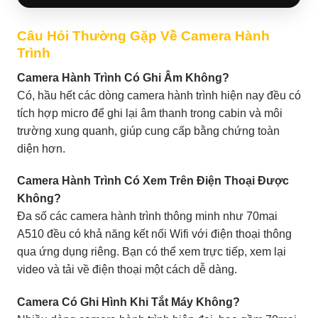
Câu Hỏi Thường Gặp Về Camera Hành
Trình
Camera Hành Trình Có Ghi Âm Không?
Có, hầu hết các dòng camera hành trình hiện nay đều có
tích hợp micro để ghi lại âm thanh trong cabin và môi
trường xung quanh, giúp cung cấp bằng chứng toàn
diện hơn.
Camera Hành Trình Có Xem Trên Điện Thoại Được
Không?
Đa số các camera hành trình thông minh như 70mai
A510 đều có khả năng kết nối Wifi với điện thoại thông
qua ứng dụng riêng. Bạn có thể xem trực tiếp, xem lại
video và tải về điện thoại một cách dễ dàng.
Camera Có Ghi Hình Khi Tắt Máy Không?