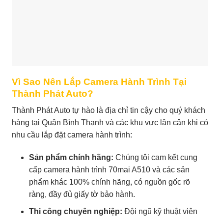
Vì Sao Nên Lắp Camera Hành Trình Tại
Thành Phát Auto?
Thành Phát Auto tự hào là địa chỉ tin cậy cho quý khách
hàng tại Quận Bình Thạnh và các khu vực lân cận khi có
nhu cầu lắp đặt camera hành trình:
Sản phẩm chính hãng:
Chúng tôi cam kết cung
cấp camera hành trình 70mai A510 và các sản
phẩm khác 100% chính hãng, có nguồn gốc rõ
ràng, đầy đủ giấy tờ bảo hành.
Thi công chuyên nghiệp:
Đội ngũ kỹ thuật viên