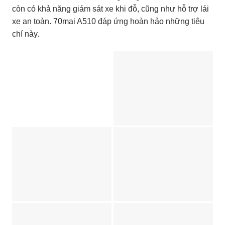
còn có khả năng giám sát xe khi đỗ, cũng như hỗ trợ lái
xe an toàn. 70mai A510 đáp ứng hoàn hảo những tiêu
chí này.