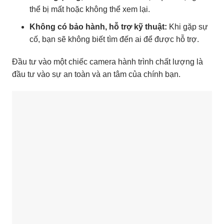
thể bị mất hoặc không thể xem lại.
Không có bảo hành, hỗ trợ kỹ thuật:
Khi gặp sự
cố, bạn sẽ không biết tìm đến ai để được hỗ trợ.
Đầu tư vào một chiếc camera hành trình chất lượng là
đầu tư vào sự an toàn và an tâm của chính bạn.