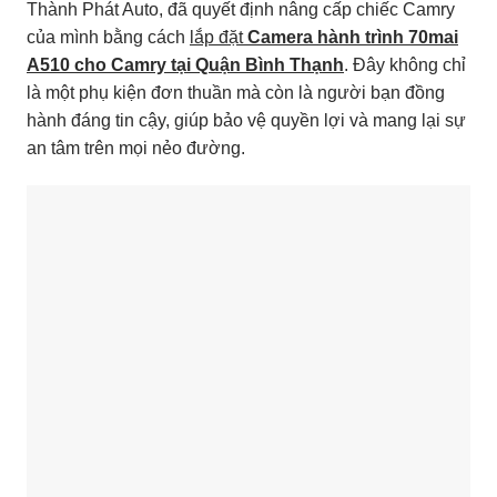
Thành Phát Auto, đã quyết định nâng cấp chiếc Camry
của mình bằng cách
lắp đặt
Camera hành trình 70mai
A510 cho Camry tại Quận Bình Thạnh
. Đây không chỉ
là một phụ kiện đơn thuần mà còn là người bạn đồng
hành đáng tin cậy, giúp bảo vệ quyền lợi và mang lại sự
an tâm trên mọi nẻo đường.