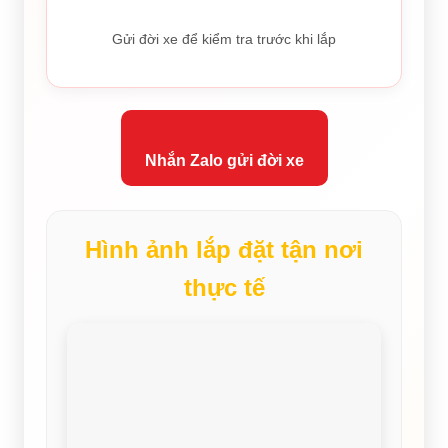
Gửi đời xe để kiểm tra trước khi lắp
Nhắn Zalo gửi đời xe
Hình ảnh lắp đặt tận nơi
thực tế