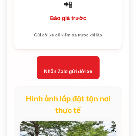
📲
Báo giá trước
Gửi đời xe để kiểm tra trước khi lắp
Nhắn Zalo gửi đời xe
Hình ảnh lắp đặt tận nơi
thực tế