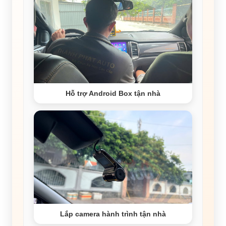
Hỗ trợ Android Box tận nhà
Lắp camera hành trình tận nhà