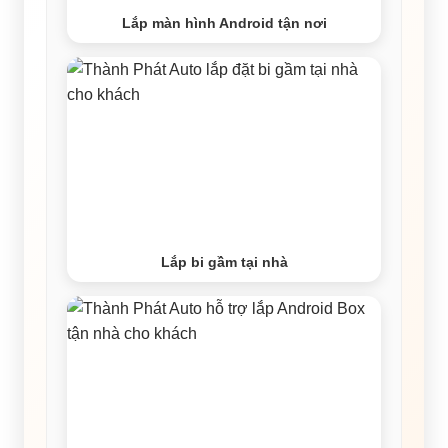
Lắp màn hình Android tận nơi
Lắp bi gầm tại nhà