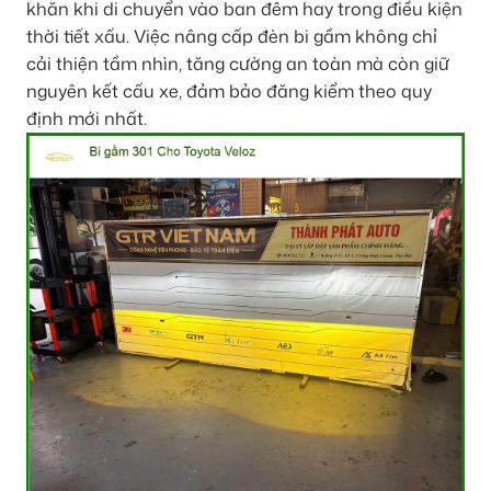
khăn khi di chuyển vào ban đêm hay trong điều kiện
thời tiết xấu. Việc nâng cấp đèn bi gầm không chỉ
cải thiện tầm nhìn, tăng cường an toàn mà còn giữ
nguyên kết cấu xe, đảm bảo đăng kiểm theo quy
định mới nhất.