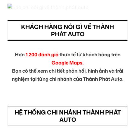
KHÁCH HÀNG NÓI GÌ VỀ THÀNH
PHÁT AUTO
Hơn
1.200 đánh giá
thực tế từ khách hàng trên
Google Maps.
Bạn có thể xem chi tiết phản hồi, hình ảnh và trải
nghiệm tại từng chi nhánh của Thành Phát Auto.
HỆ THỐNG CHI NHÁNH THÀNH PHÁT
AUTO