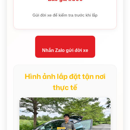
Gửi đời xe để kiểm tra trước khi lắp
Nhắn Zalo gửi đời xe
Hình ảnh lắp đặt tận nơi
thực tế