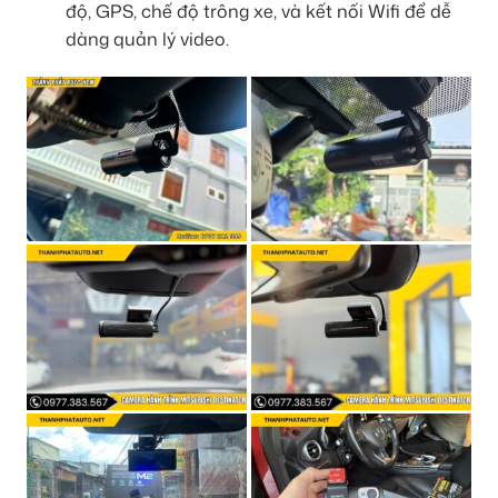
độ, GPS, chế độ trông xe, và kết nối Wifi để dễ
dàng quản lý video.