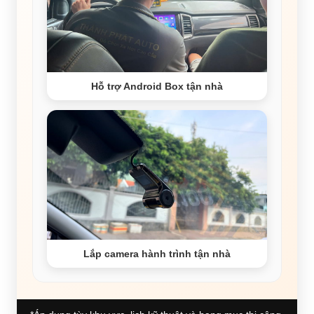
Hỗ trợ Android Box tận nhà
Lắp camera hành trình tận nhà