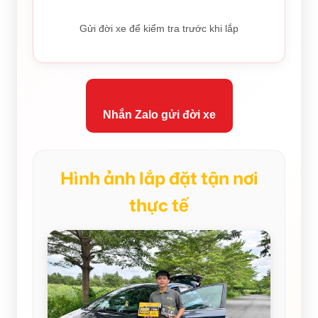
Gửi đời xe để kiểm tra trước khi lắp
Nhắn Zalo gửi đời xe
Hình ảnh lắp đặt tận nơi
thực tế