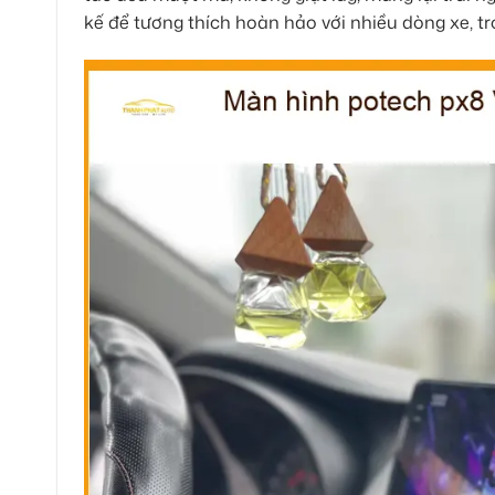
kế để tương thích hoàn hảo với nhiều dòng xe, t