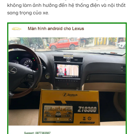
không làm ảnh hưởng đến hệ thống điện và nội thất
sang trọng của xe.