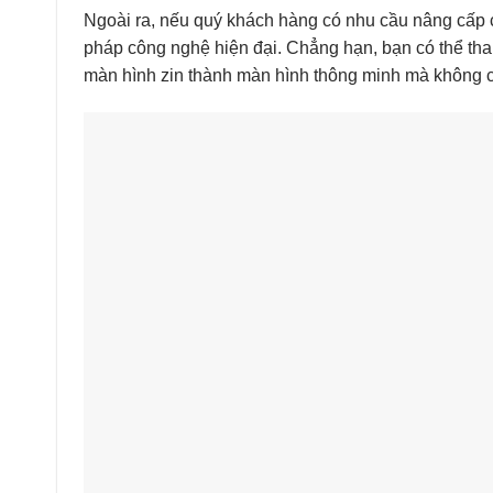
Ngoài ra, nếu quý khách hàng có nhu cầu nâng cấp c
pháp công nghệ hiện đại. Chẳng hạn, bạn có thể t
màn hình zin thành màn hình thông minh mà không c