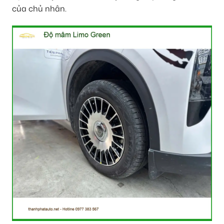
của chủ nhân.