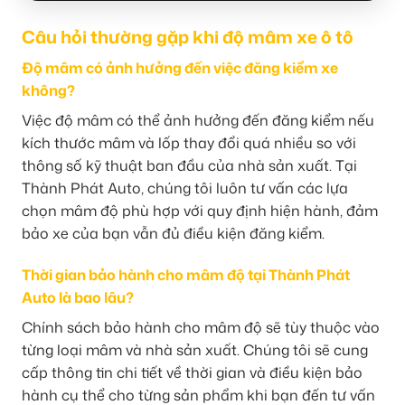
Câu hỏi thường gặp khi độ mâm xe ô tô
Độ mâm có ảnh hưởng đến việc đăng kiểm xe
không?
Việc độ mâm có thể ảnh hưởng đến đăng kiểm nếu
kích thước mâm và lốp thay đổi quá nhiều so với
thông số kỹ thuật ban đầu của nhà sản xuất. Tại
Thành Phát Auto, chúng tôi luôn tư vấn các lựa
chọn mâm độ phù hợp với quy định hiện hành, đảm
bảo xe của bạn vẫn đủ điều kiện đăng kiểm.
Thời gian bảo hành cho mâm độ tại Thành Phát
Auto là bao lâu?
Chính sách bảo hành cho mâm độ sẽ tùy thuộc vào
từng loại mâm và nhà sản xuất. Chúng tôi sẽ cung
cấp thông tin chi tiết về thời gian và điều kiện bảo
hành cụ thể cho từng sản phẩm khi bạn đến tư vấn