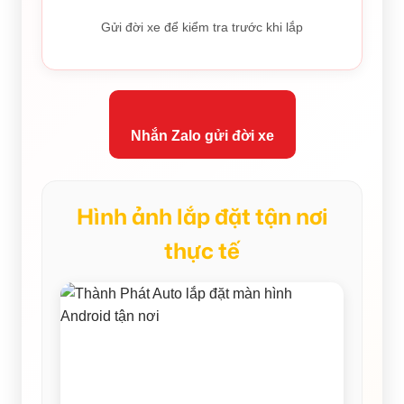
Gửi đời xe để kiểm tra trước khi lắp
Nhắn Zalo gửi đời xe
Hình ảnh lắp đặt tận nơi
thực tế