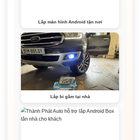
Lắp màn hình Android tận nơi
Lắp bi gầm tại nhà