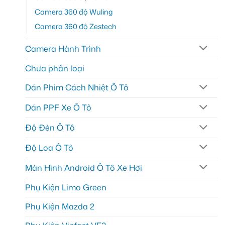
Camera 360 độ Wuling
Camera 360 độ Zestech
Camera Hành Trình
Chưa phân loại
Dán Phim Cách Nhiệt Ô Tô
Dán PPF Xe Ô Tô
Độ Đèn Ô Tô
Độ Loa Ô Tô
Màn Hình Android Ô Tô Xe Hơi
Phụ Kiện Limo Green
Phụ Kiện Mazda 2