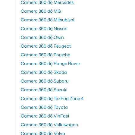
Camera 360 độ Mercedes
Camera 360 độ MG
Camera 360 độ Mitsubishi
Camera 360 độ Nissan
Camera 360 độ Owin
Camera 360 độ Peugeot
Camera 360 độ Porsche
Camera 360 độ Range Rover
Camera 360 độ Skoda
Camera 360 độ Subaru
Camera 360 độ Suzuki
Camera 360 độ TexPad Zone 4
Camera 360 độ Toyota
Camera 360 độ VinFast
Camera 360 độ Volkswagen
Camera 360 độ Volvo