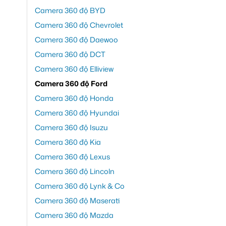
Camera 360 độ BYD
Camera 360 độ Chevrolet
Camera 360 độ Daewoo
Camera 360 độ DCT
Camera 360 độ Elliview
Camera 360 độ Ford
Camera 360 độ Honda
Camera 360 độ Hyundai
Camera 360 độ Isuzu
Camera 360 độ Kia
Camera 360 độ Lexus
Camera 360 độ Lincoln
Camera 360 độ Lynk & Co
Camera 360 độ Maserati
Camera 360 độ Mazda