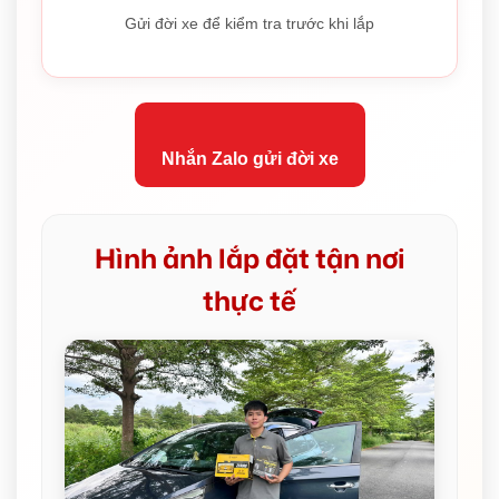
Gửi đời xe để kiểm tra trước khi lắp
Nhắn Zalo gửi đời xe
Hình ảnh lắp đặt tận nơi
thực tế