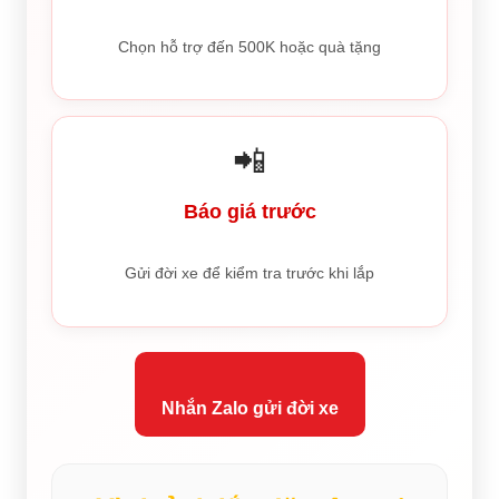
Chọn hỗ trợ đến 500K hoặc quà tặng
📲
Báo giá trước
Gửi đời xe để kiểm tra trước khi lắp
Nhắn Zalo gửi đời xe