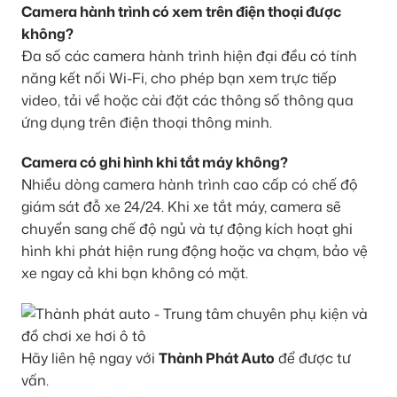
Camera hành trình có xem trên điện thoại được
không?
Đa số các camera hành trình hiện đại đều có tính
năng kết nối Wi-Fi, cho phép bạn xem trực tiếp
video, tải về hoặc cài đặt các thông số thông qua
ứng dụng trên điện thoại thông minh.
Camera có ghi hình khi tắt máy không?
Nhiều dòng camera hành trình cao cấp có chế độ
giám sát đỗ xe 24/24. Khi xe tắt máy, camera sẽ
chuyển sang chế độ ngủ và tự động kích hoạt ghi
hình khi phát hiện rung động hoặc va chạm, bảo vệ
xe ngay cả khi bạn không có mặt.
Hãy liên hệ ngay với
Thành Phát Auto
để được tư
vấn.